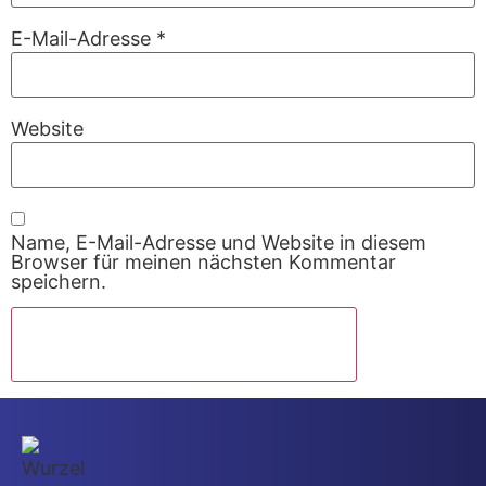
E-Mail-Adresse
*
Website
Name, E-Mail-Adresse und Website in diesem
Browser für meinen nächsten Kommentar
speichern.