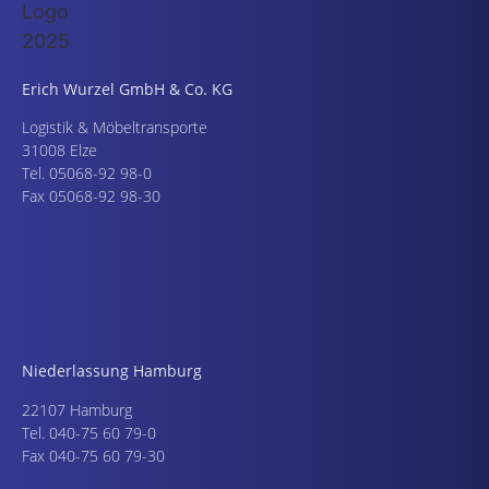
Erich Wurzel GmbH & Co. KG
Logistik & Möbeltransporte
31008 Elze
Tel. 05068-92 98-0
Fax 05068-92 98-30
Niederlassung Hamburg
22107 Hamburg
Tel. 040-75 60 79-0
Fax 040-75 60 79-30