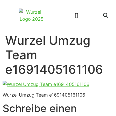
Wurzel Umzug
Team
e1691405161106
Wurzel Umzug Team e1691405161106
Schreibe einen