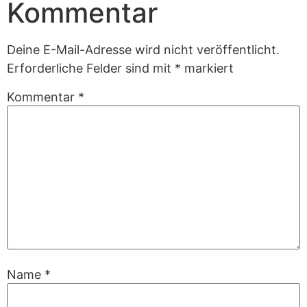
Kommentar
Deine E-Mail-Adresse wird nicht veröffentlicht.
Erforderliche Felder sind mit
*
markiert
Kommentar
*
Name
*