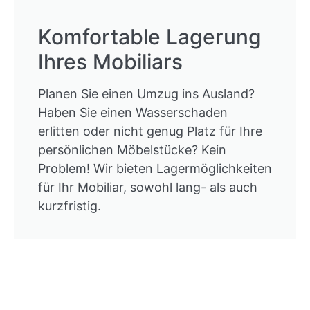
Komfortable Lagerung
Ihres Mobiliars
Planen Sie einen Umzug ins Ausland?
Haben Sie einen Wasserschaden
erlitten oder nicht genug Platz für Ihre
persönlichen Möbelstücke? Kein
Problem! Wir bieten Lagermöglichkeiten
für Ihr Mobiliar, sowohl lang- als auch
kurzfristig.