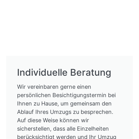
Individuelle Beratung
Wir vereinbaren gerne einen
persönlichen Besichtigungstermin bei
Ihnen zu Hause, um gemeinsam den
Ablauf Ihres Umzugs zu besprechen.
Auf diese Weise können wir
sicherstellen, dass alle Einzelheiten
berücksichtigt werden und Ihr Umzug