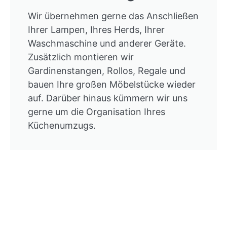
Wir übernehmen gerne das Anschließen
Ihrer Lampen, Ihres Herds, Ihrer
Waschmaschine und anderer Geräte.
Zusätzlich montieren wir
Gardinenstangen, Rollos, Regale und
bauen Ihre großen Möbelstücke wieder
auf. Darüber hinaus kümmern wir uns
gerne um die Organisation Ihres
Küchenumzugs.