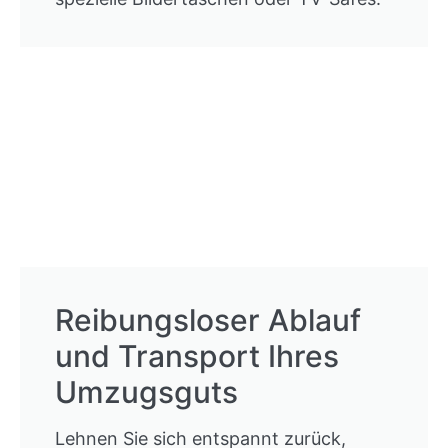
Reibungsloser Ablauf
und Transport Ihres
Umzugsguts
Lehnen Sie sich entspannt zurück,