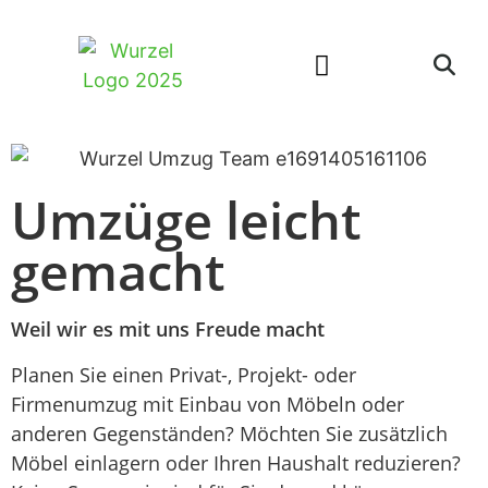
Umzüge leicht
gemacht
Weil wir es mit uns Freude macht
Planen Sie einen Privat-, Projekt- oder
Firmenumzug mit Einbau von Möbeln oder
anderen Gegenständen? Möchten Sie zusätzlich
Möbel einlagern oder Ihren Haushalt reduzieren?