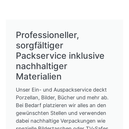
Professioneller,
sorgfältiger
Packservice inklusive
nachhaltiger
Materialien
Unser Ein- und Auspackservice deckt
Porzellan, Bilder, Bücher und mehr ab.
Bei Bedarf platzieren wir alles an den
gewünschten Stellen und verwenden
dabei nachhaltige Verpackungen wie
spezielle Bildertaschen oder TV-Safes.