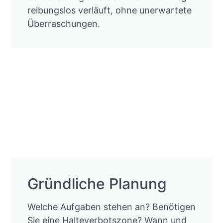
reibungslos verläuft, ohne unerwartete
Überraschungen.
Gründliche Planung
Welche Aufgaben stehen an? Benötigen
Sie eine Halteverbotszone? Wann und