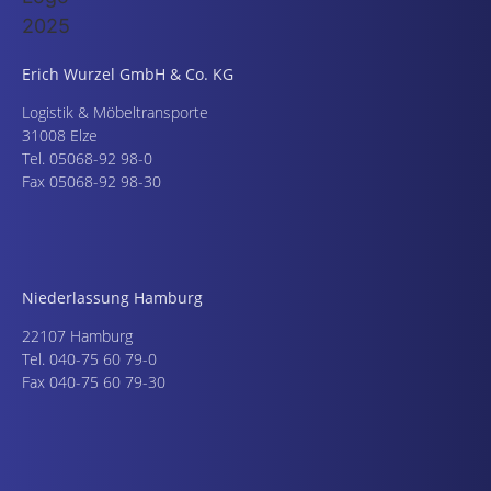
Erich Wurzel GmbH & Co. KG
Logistik & Möbeltransporte
31008 Elze
Tel. 05068-92 98-0
Fax 05068-92 98-30
Niederlassung Hamburg
22107 Hamburg
Tel. 040-75 60 79-0
Fax 040-75 60 79-30