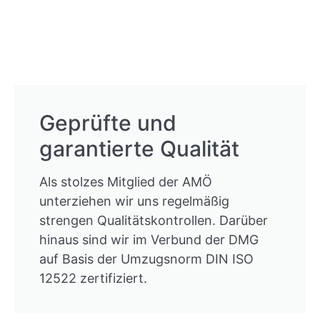
Geprüfte und
garantierte Qualität
Als stolzes Mitglied der AMÖ
unterziehen wir uns regelmäßig
strengen Qualitätskontrollen. Darüber
hinaus sind wir im Verbund der DMG
auf Basis der Umzugsnorm DIN ISO
12522 zertifiziert.