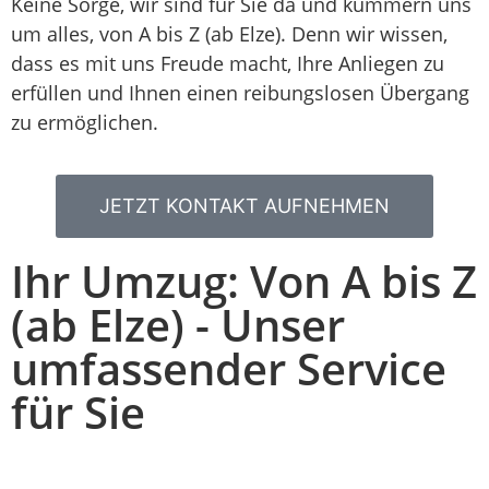
Keine Sorge, wir sind für Sie da und kümmern uns
um alles, von A bis Z (ab Elze). Denn wir wissen,
dass es mit uns Freude macht, Ihre Anliegen zu
erfüllen und Ihnen einen reibungslosen Übergang
zu ermöglichen.
JETZT KONTAKT AUFNEHMEN
Ihr Umzug: Von A bis Z
(ab Elze) - Unser
umfassender Service
für Sie