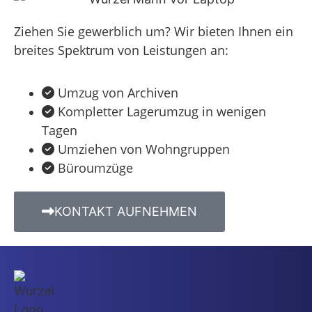
Ziehen Sie gewerblich um? Wir bieten Ihnen ein
breites Spektrum von Leistungen an:
Umzug von Archiven
Kompletter Lagerumzug in wenigen
Tagen
Umziehen von Wohngruppen
Büroumzüge
KONTAKT AUFNEHMEN