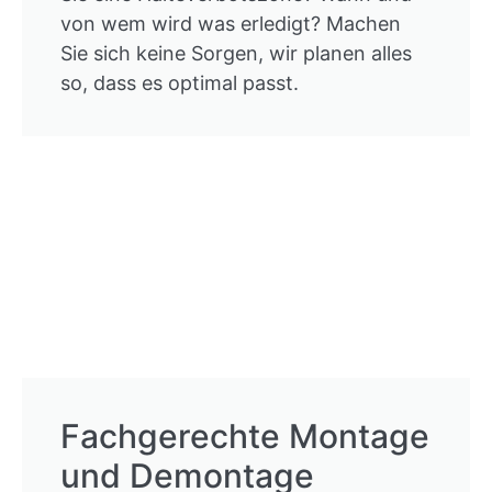
von wem wird was erledigt? Machen
Sie sich keine Sorgen, wir planen alles
so, dass es optimal passt.
Fachgerechte Montage
und Demontage