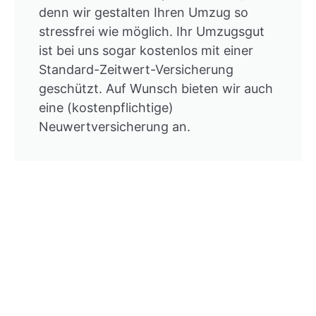
denn wir gestalten Ihren Umzug so
stressfrei wie möglich. Ihr Umzugsgut
ist bei uns sogar kostenlos mit einer
Standard-Zeitwert-Versicherung
geschützt. Auf Wunsch bieten wir auch
eine (kostenpflichtige)
Neuwertversicherung an.