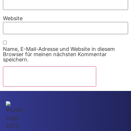
Website
Name, E-Mail-Adresse und Website in diesem
Browser für meinen nächsten Kommentar
speichern.