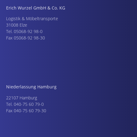
Erich Wurzel GmbH & Co. KG
Logistik & Möbeltransporte
31008 Elze
Tel. 05068-92 98-0
Fax 05068-92 98-30
Niederlassung Hamburg
22107 Hamburg
Tel. 040-75 60 79-0
Fax 040-75 60 79-30