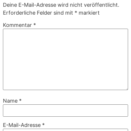
Deine E-Mail-Adresse wird nicht veröffentlicht.
Erforderliche Felder sind mit
*
markiert
Kommentar
*
Name
*
E-Mail-Adresse
*