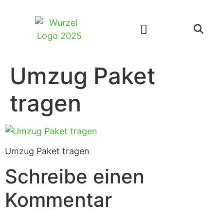
Umzug Paket
tragen
Umzug Paket tragen
Schreibe einen
Kommentar