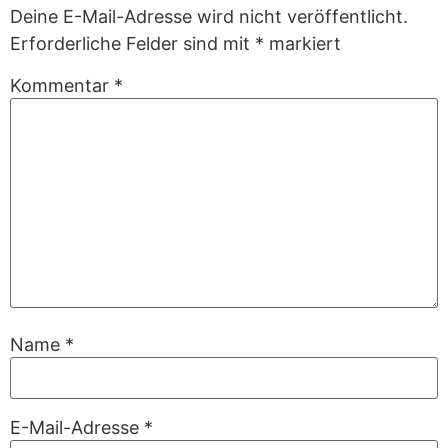
Deine E-Mail-Adresse wird nicht veröffentlicht.
Erforderliche Felder sind mit
*
markiert
Kommentar
*
Name
*
E-Mail-Adresse
*