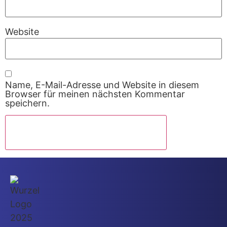
Website
Name, E-Mail-Adresse und Website in diesem
Browser für meinen nächsten Kommentar
speichern.