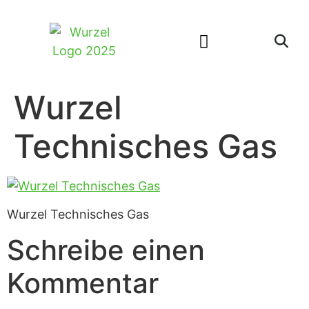
Wurzel
Technisches Gas
Wurzel Technisches Gas
Schreibe einen
Kommentar