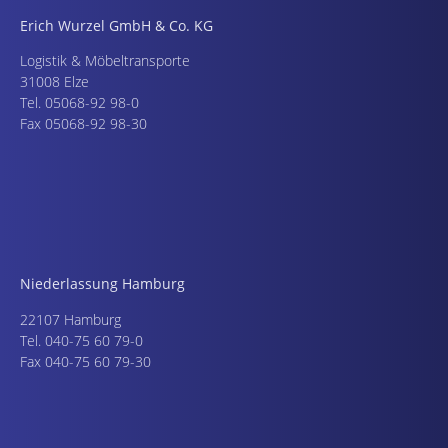
Erich Wurzel GmbH & Co. KG
Logistik & Möbeltransporte
31008 Elze
Tel. 05068-92 98-0
Fax 05068-92 98-30
Niederlassung Hamburg
22107 Hamburg
Tel. 040-75 60 79-0
Fax 040-75 60 79-30