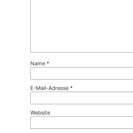
Name
*
E-Mail-Adresse
*
Website