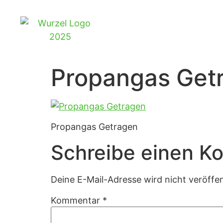
Propangas Get
Propangas Getragen
Schreibe einen K
Deine E-Mail-Adresse wird nicht veröffen
Kommentar
*