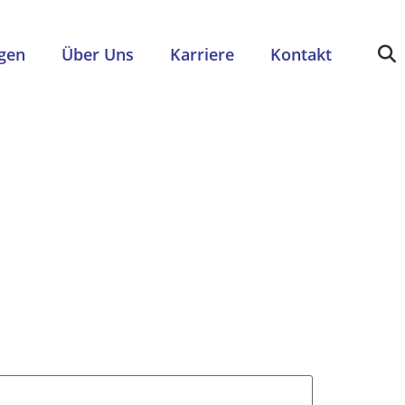
gen
Über Uns
Karriere
Kontakt